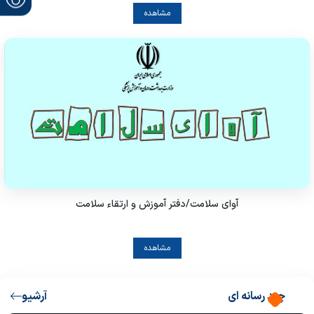
مشاهده
آوای سلامت/دفتر آموزش و ارتقاء سلامت
مشاهده
چند رسانه ای
آرشیو