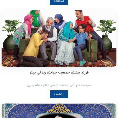
مشاهده
فرزند بیشتر، جمعیت جوانتر، زندگی بهتر
سیاست های کلی جمعیت ابلاغی مقام معظم رهبری
مشاهده