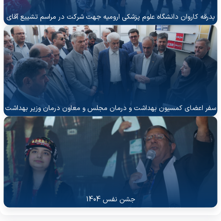
بدرقه کاروان دانشگاه علوم پزشکی ارومیه جهت شرکت در مراسم تشییع آقای
شهید ایران
سفر اعضای کمسیون بهداشت و درمان مجلس و معاون درمان وزیر بهداشت
به شمال استان
جشن نفس 1404